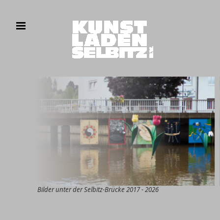
Bilder unter der Selbitz-Brücke 2017 - 2026