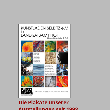
Die Plakate unserer
Ausstellungen seit 1998