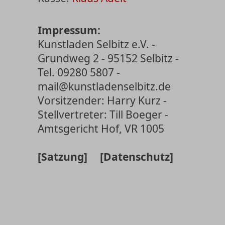
Impressum:
Kunstladen Selbitz e.V. -
Grundweg 2 - 95152 Selbitz -
Tel. 09280 5807 -
mail@kunstladenselbitz.de
Vorsitzender: Harry Kurz -
Stellvertreter: Till Boeger -
Amtsgericht Hof, VR 1005
[Satzung]
[Datenschutz]