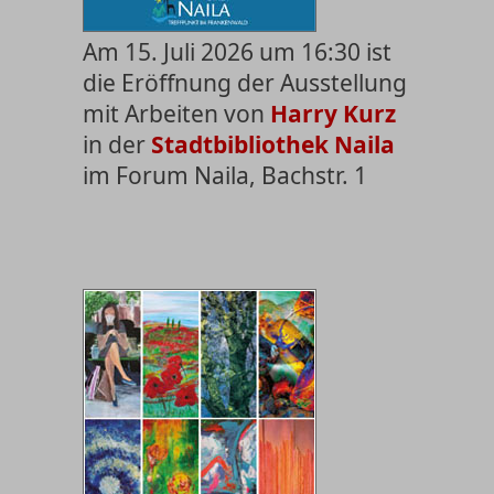
Am 15. Juli 2026 um 16:30 ist
die Eröffnung der Ausstellung
mit Arbeiten von
Harry Kurz
in der
Stadtbibliothek Naila
im Forum Naila, Bachstr. 1