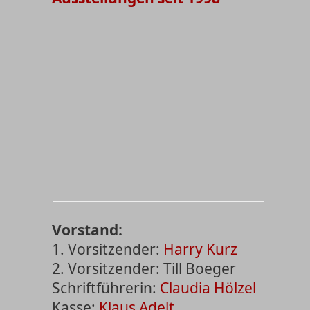
Vorstand:
1. Vorsitzender:
Harry Kurz
2. Vorsitzender: Till Boeger
Schriftführerin:
Claudia Hölzel
Kasse:
Klaus Adelt