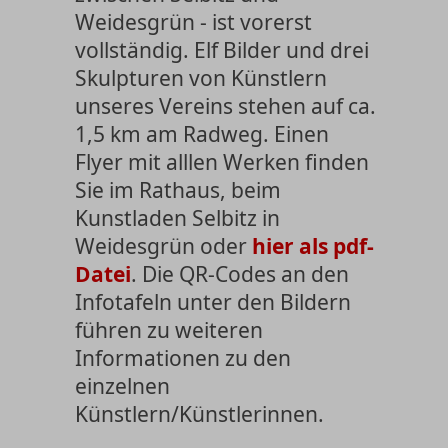
Weidesgrün - ist vorerst
vollständig. Elf Bilder und drei
Skulpturen von Künstlern
unseres Vereins stehen auf ca.
1,5 km am Radweg. Einen
Flyer mit alllen Werken finden
Sie im Rathaus, beim
Kunstladen Selbitz in
Weidesgrün oder
hier als pdf-
Datei
. Die QR-Codes an den
Infotafeln unter den Bildern
führen zu weiteren
Informationen zu den
einzelnen
Künstlern/Künstlerinnen.