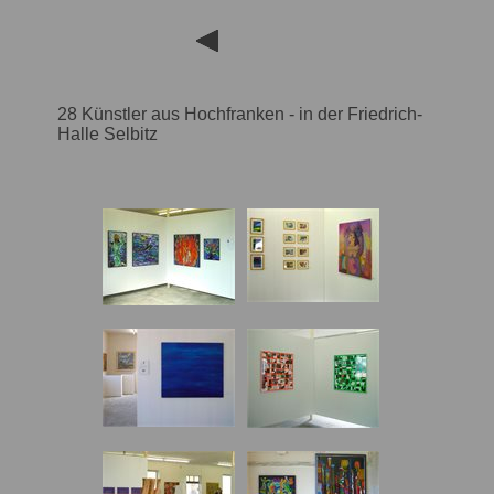
28 Künstler aus Hochfranken - in der Friedrich-
Halle Selbitz