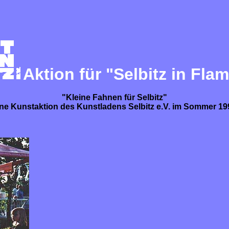
Aktion für "Selbitz in Fl
"Kleine Fahnen für Selbitz"
ine Kunstaktion des Kunstladens Selbitz e.V. im Sommer 19