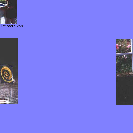
ist stets von