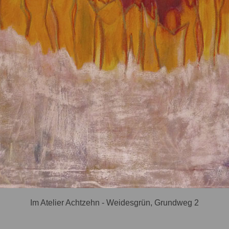
Im Atelier Achtzehn - Weidesgrün, Grundweg 2