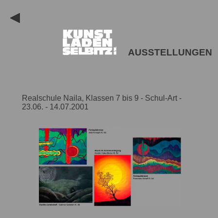
AUSSTELLUNGEN
Realschule Naila, Klassen 7 bis 9 - Schul-Art -
23.06. - 14.07.2001