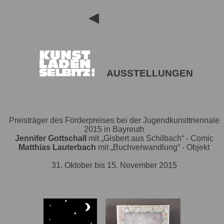
AUSSTELLUNGEN
Preisträger des Förderpreises bei der Jugendkunsttriennale
2015 in Bayreuth
Jennifer Gottschall
mit „Gisbert aus Schilbach“ - Comic
Matthias Lauterbach
mit „Buchverwandlung“ - Objekt
31. Oktober bis 15. November 2015