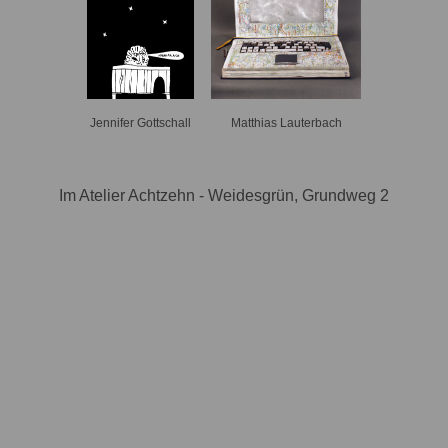
Jennifer Gottschall
Matthias Lauterbach
Im Atelier Achtzehn - Weidesgrün, Grundweg 2