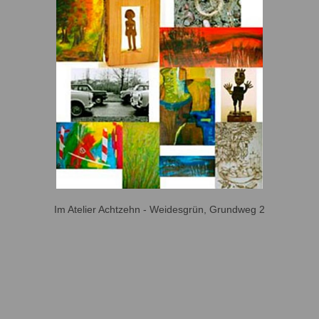
Im Atelier Achtzehn - Weidesgrün, Grundweg 2