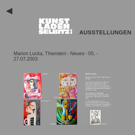
AUSSTELLUNGEN
Marion Lucka, Thierstein - Neues - 05. -
27.07.2003