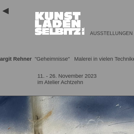
AUSSTELLUNGEN
argit Rehner
"Geheimnisse" Malerei in vielen Technik
11. - 26. November 2023
im Atelier Achtzehn