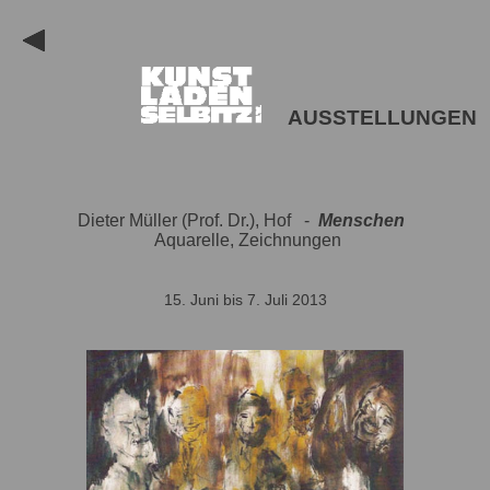
AUSSTELLUNGEN
Dieter Müller (Prof. Dr.), Hof -
Menschen
Aquarelle, Zeichnungen
15. Juni bis 7. Juli 2013