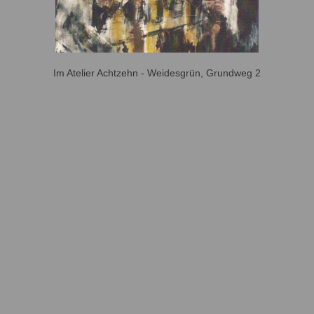
Im Atelier Achtzehn - Weidesgrün, Grundweg 2