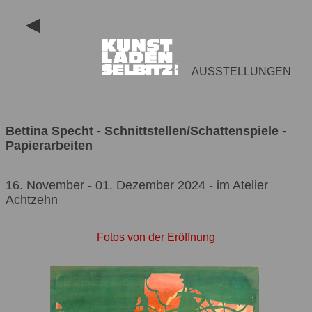
AUSSTELLUNGEN
Bettina Specht - Schnittstellen/Schattenspiele -
Papierarbeiten
16. November - 01. Dezember 2024 - im Atelier
Achtzehn
Fotos von der Eröffnung