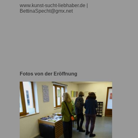
www.kunst-sucht-liebhaber.de |
BettinaSpecht@gmx.net
Fotos von der Eröffnung